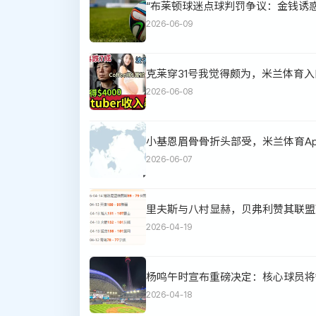
“布莱顿球迷点球判罚争议：金钱诱
2026-06-09
克莱穿31号我觉得颇为，米兰体育
2026-06-08
小基恩眉骨骨折头部受，米兰体育A
2026-06-07
里夫斯与八村显赫，贝弗利赞其联盟
2026-04-19
杨鸣午时宣布重磅决定：核心球员将
2026-04-18