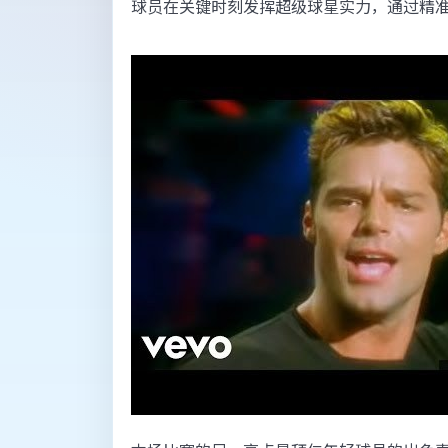
球员在关键时刻发挥超级球星实力，通过精准