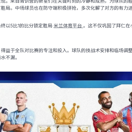
现。来自青训营的新星们在关键时刻的冷静和成熟，为球队的胜
了胜局。中场球员也在防守端积极拼抢，多次化解了对方的有力
终以5比1的比分锁定胜局
米兰体育平台
。这不仅巩固了拜仁在
，得益于全队对比赛的专注和投入。球队的技战术安排和临场调
滴水不漏。