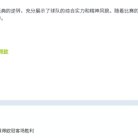
经典的逆转，充分展示了球队的综合实力和精神风貌。随着比赛
待。
得欧
赢得欧冠客场胜利