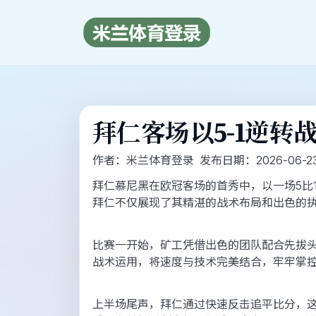
拜仁客场以5-1逆
作者：米兰体育登录 发布日期：2026-06-2
拜仁慕尼黑在欧冠客场的首秀中，以一场5比
拜仁不仅展现了其精湛的战术布局和出色的
比赛一开始，矿工凭借出色的团队配合先拔
战术运用，将速度与技术完美结合，牢牢掌
上半场尾声，拜仁通过快速反击追平比分，