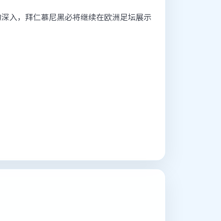
的深入，拜仁慕尼黑必将继续在欧洲足坛展示