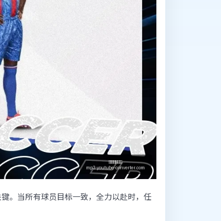
关键。当所有球员目标一致，全力以赴时，任