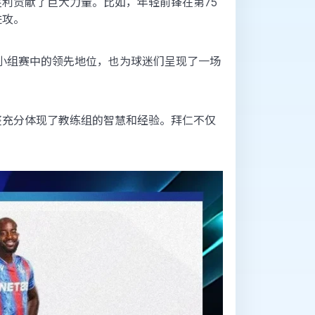
利贡献了巨大力量。比如，年轻前锋在第75
进攻。
小组赛中的领先地位，也为球迷们呈现了一场
整充分体现了教练组的智慧和经验。拜仁不仅