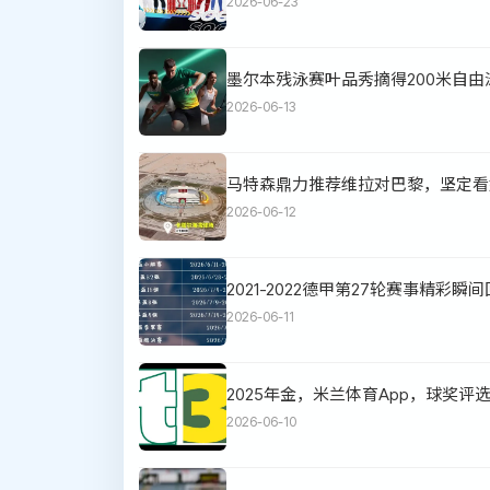
2026-06-23
墨尔本残泳赛叶品秀摘得200米自由
2026-06-13
马特森鼎力推荐维拉对巴黎，坚定看
2026-06-12
2021-2022德甲第27轮赛事精彩瞬
2026-06-11
2025年金，米兰体育App，球奖评
2026-06-10