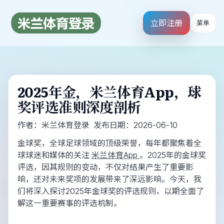
立即注册
菜单
2025年金，米兰体育App，球
奖评选准则深度剖析
作者：米兰体育登录 发布日期：2026-06-10
金球奖，全球足球领域的顶级荣誉，每年都聚焦着全
球球迷和媒体的关注
米兰体育App
。2025年的金球奖
评选，因其规则的变动，不仅对结果产生了重要影
响，还对未来奖项的发展带来了深远影响。今天，我
们将深入探讨2025年金球奖的评选规则，以期全面了
解这一重要赛事的评选机制。