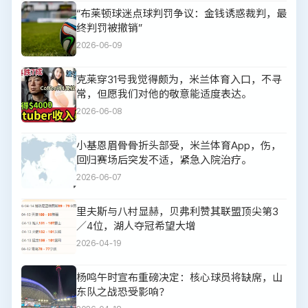
“布莱顿球迷点球判罚争议：金钱诱惑裁判，最
终判罚被撤销”
2026-06-09
克莱穿31号我觉得颇为，米兰体育入口，不寻
常，但愿我们对他的敬意能适度表达。
2026-06-08
小基恩眉骨骨折头部受，米兰体育App，伤，
回归赛场后突发不适，紧急入院治疗。
2026-06-07
里夫斯与八村显赫，贝弗利赞其联盟顶尖第3
／4位，湖人夺冠希望大增
2026-04-19
杨鸣午时宣布重磅决定：核心球员将缺席，山
东队之战恐受影响？