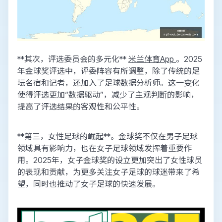
**其次，评选委员会的多元化**
米兰体育App
。2025
年金球奖评选中，评委阵容有所调整，除了传统的足
坛名宿和记者，还加入了足球数据分析师。这一变化
使得评选更加“数据驱动”，减少了主观判断的影响，
提高了评选结果的客观性和公平性。
**第三，女性足球的崛起**。金球奖不仅在男子足球
领域具有影响力，也在女子足球领域发挥着重要作
用。2025年，女子金球奖的设立更加突出了女性球员
的表现和贡献，为更多关注女子足球的球迷带来了希
望，同时也推动了女子足球的快速发展。