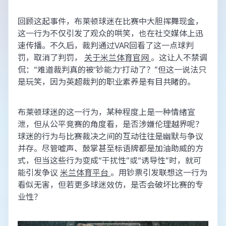
回顾这起事件，布莱顿球迷在比赛中大胆挥舞现金，
这一行为不仅引发了观众的哄笑，也在社交媒体上迅
速传播。不久后，裁判通过VAR回看了这一点球判
罚，取消了判罚，
关于米兰体育官网
。这让人不禁调
侃：“难道裁判真的被‘钞能力’打动了？”但这一说法只
是玩笑，因为英超裁判的职业素养是有目共睹的。
布莱顿球迷的这一行为，某种程度上是一种情绪宣
泄，但从公平竞赛的角度看，是否涉嫌伦理越界呢？
球迷的行为与比赛裁决之间的互动往往是幽默与争议
并存。尽管嘘声、鼓掌甚至标语牌都是加油助威的方
式，但当这些行为变成“干扰性”或“诱导性”时，就可
能引发争议
米兰体育平台
。用钞票引发联想这一行为
看似无害，但若更多球迷效仿，是否会破坏比赛的专
业性？