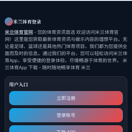
米兰体育登录
米兰体育官网
- 您的体育资讯首选 欢迎访问米兰体育官
网！这里是您获取最新体育资讯与娱乐内容的理想平台。无
论是足球、篮球还是其他热门体育项目，我们都为您提供全
面而及时的信息。通过我们的平台，您可以轻松访问米兰体
育App，享受便捷的登录体验，尽情畅游于体育的世界。 米
兰体育App 下载 - 随时随地畅享体育 米兰
用户入口
立即注册
登录账号