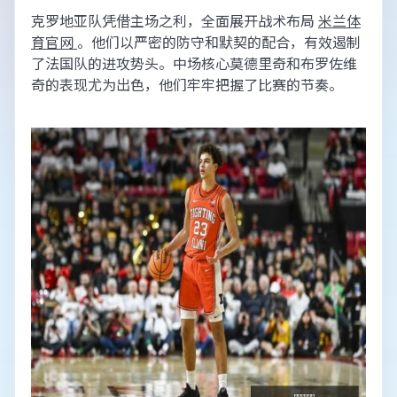
克罗地亚队凭借主场之利，全面展开战术布局
米兰体
育官网
。他们以严密的防守和默契的配合，有效遏制
了法国队的进攻势头。中场核心莫德里奇和布罗佐维
奇的表现尤为出色，他们牢牢把握了比赛的节奏。