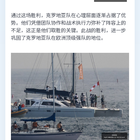
通过这场胜利，克罗地亚队在心理层面逐渐占据了优
势。他们凭借团队协作和战术执行力弥补了阵容上的
不足，这正是他们取胜的关键。此战的胜利，进一步
巩固了克罗地亚队在欧洲顶级强队的地位。