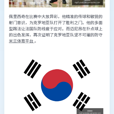
佩里西奇在比赛中大放异彩，他精准的传球和敏锐的
射门意识，为克罗地亚队打开了胜利之门。他的多面
型踢法让法国队防线疲于应对。而迈尼昂在扑点球上
的出色发挥，再次证明了克罗地亚队坚不可摧的防守
米兰体育平台
。