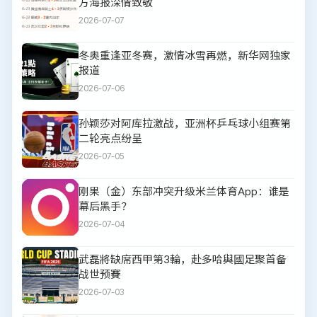
方海报深情致敬
2026-07-07
冬奥重逢亚冬赛，激情冰雪再燃，新华网独家
报道
2026-07-06
孙颖莎对阿库拉激战，亚洲杯乒乓球小组赛第
二轮亮点纷呈
2026-07-05
刚果（金）东部冲突升级米兰体育App：谁是
幕后黑手？
2026-07-04
武磊將缺席西甲第3輪，赴多哈與國足聚首备
战世预賽
2026-07-03