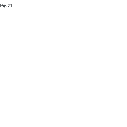
1号-21