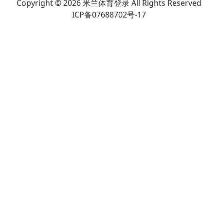
Copyright © 2026 米兰体育登录 All Rights Reserved
ICP备07688702号-17