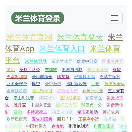
米兰体育官网
米兰体育登录
米兰
体育App
米兰体育入口
米兰体育
平台
米兰体育登
录米兰体育
雄鹿中部赛
区排名跌至
第四
英格兰队公
布阵容
凯恩与贝林
佩德里续约
有望
巴塞罗那锁
勞塔羅獲全
隊支持
巴雷拉面臨
巴赫主席对
亚冬会寄予
厚望
分钟激战
措利斯妙传
助攻
黄友政全运
会球技超群
险失鞋子引
岁前恒大归
化球员失业
三月未获
合
泰山对决菲
律宾冠军
亚冠战场迎
葡萄牙在
罗支持下
战
胜丹麦
中国女篮亚
洲杯三人篮
球仅负一分
罗伊斯传
射
建功
多特蒙德主
福登火力全
精准远射助
英超战局
岁新星唐天
翼告别国青
回归广州
王强夺冬运
会首金
重
庆队荣膺
中国女足力
克海地
张琳艳制造
广厦主场连
逆转